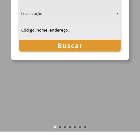
Localização
Buscar