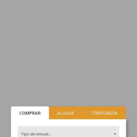
COMPRAR
ALUGAR
TEMPORADA
Tipo do imóvel...