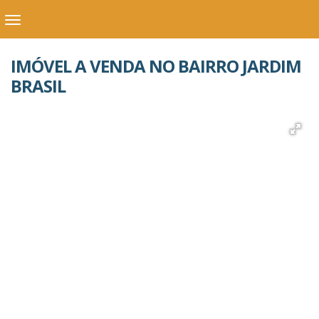
IMÓVEL A VENDA NO BAIRRO JARDIM
BRASIL