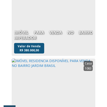
IMÓVEL PARA VENDA NO BAIRRO
IMPERADOR
Valor de Venda
R$
380.000,00
Casa
1083