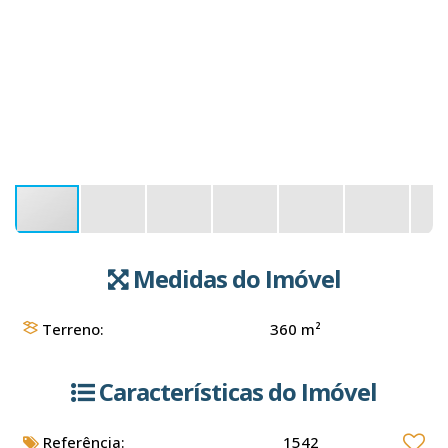
Medidas do Imóvel
Terreno:
360 m²
Características do Imóvel
Referência:
1542