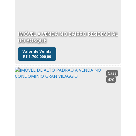
IMÓVEL A VENDA NO BAIRRO RESIDENCIAL
DO BOSQUE
Valor de Venda
R$
1.700.000,00
Casa
420