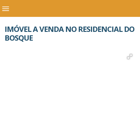
IMÓVEL A VENDA NO RESIDENCIAL DO
BOSQUE