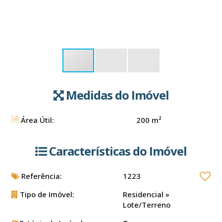
Medidas do Imóvel
Área Útil:
200 m²
Características do Imóvel
Referência:
1223
Tipo de Imóvel:
Residencial
»
Lote/Terreno