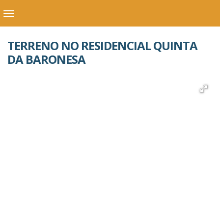
TERRENO NO RESIDENCIAL QUINTA
DA BARONESA