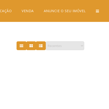
CAÇÃO
VENDA
ANUNCIE O SEU IMÓVEL