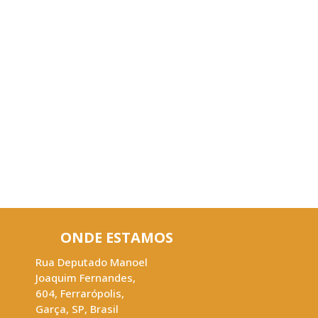
ONDE ESTAMOS
Rua Deputado Manoel
Joaquim Fernandes
,
604
,
Ferrarópolis
,
Garça
,
SP
,
Brasil