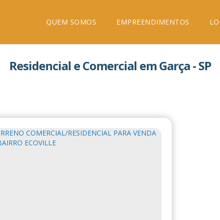
QUEM SOMOS
EMPREENDIMENTOS
LO
Residencial e Comercial em Garça - SP