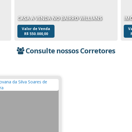
CASA A VENDA NO BAIRRO WILLIANS
Valor de Venda
V
R$
550.000,00
Consulte nossos Corretores