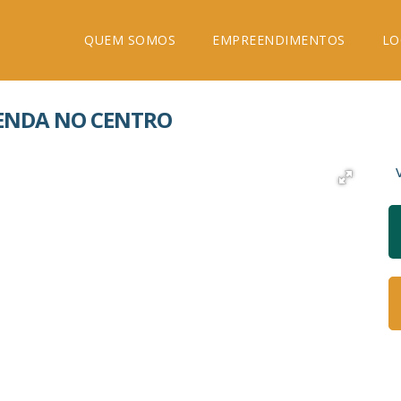
QUEM SOMOS
EMPREENDIMENTOS
LO
VENDA NO CENTRO