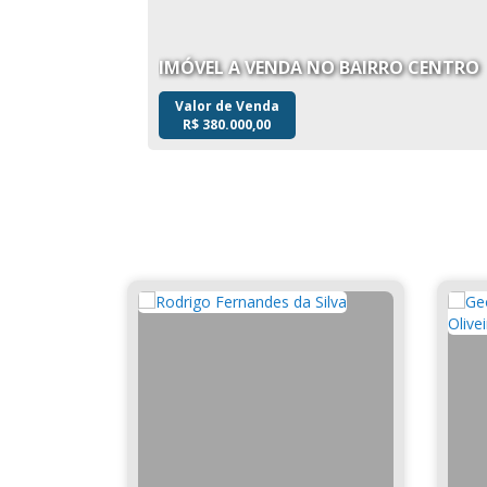
IMÓVEL A VENDA NO BAIRRO CENTRO
Valor de Venda
R$
380.000,00