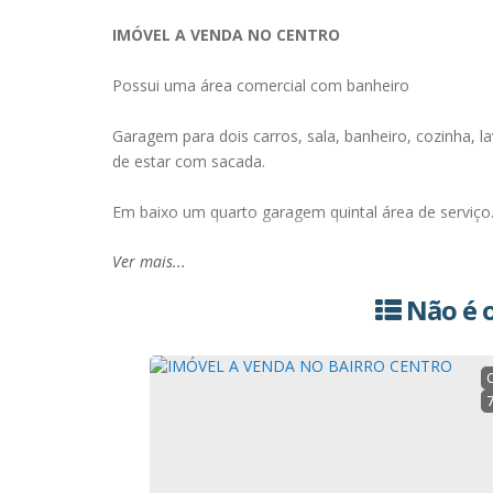
IMÓVEL A VENDA NO CENTRO
Possui uma área comercial com banheiro
Garagem para dois carros, sala, banheiro, cozinha, l
de estar com sacada.
Em baixo um quarto garagem quintal área de serviço
Ver mais...
Não é o