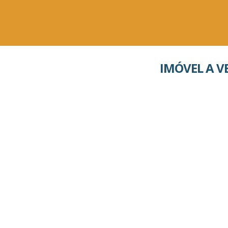
IMÓVEL A 