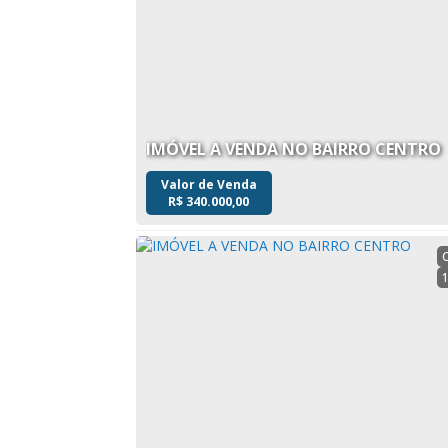
IMÓVEL A VENDA NO BAIRRO CENTRO
Valor de Venda
R$
340.000,00