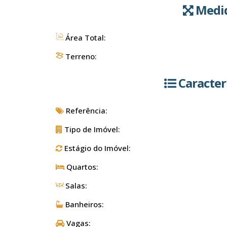
Medid
Área Total:
Terreno:
Caracter
Referência:
Tipo de Imóvel:
Estágio do Imóvel:
Quartos:
Salas:
Banheiros:
Vagas: