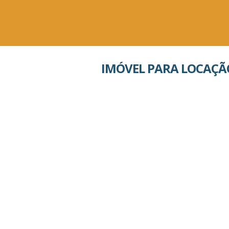
IMÓVEL PARA LOCAÇÃ