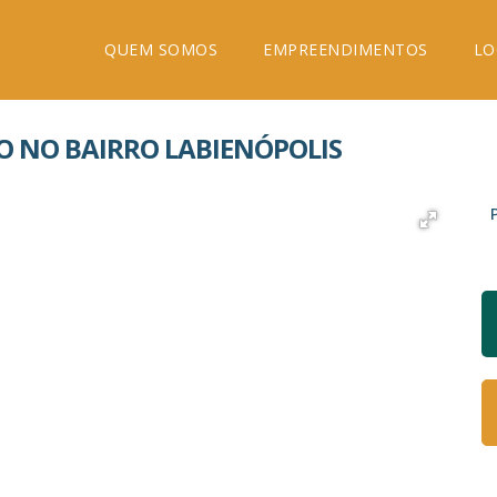
QUEM SOMOS
EMPREENDIMENTOS
LO
O NO BAIRRO LABIENÓPOLIS