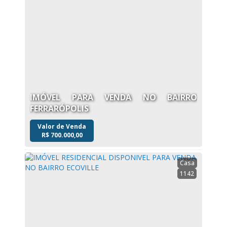
IMÓVEL PARA VENDA NO BAIRRO
FERRARÓPOLIS
Valor de Venda
R$
700.000,00
Casa
1142