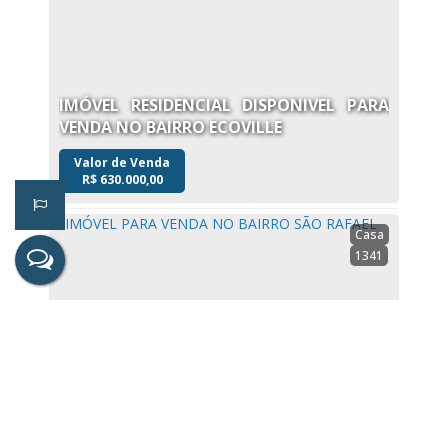
IMÓVEL RESIDENCIAL DISPONIVEL PARA
VENDA NO BAIRRO ECOVILLE
Valor de Venda
R$
630.000,00
Casa
1341