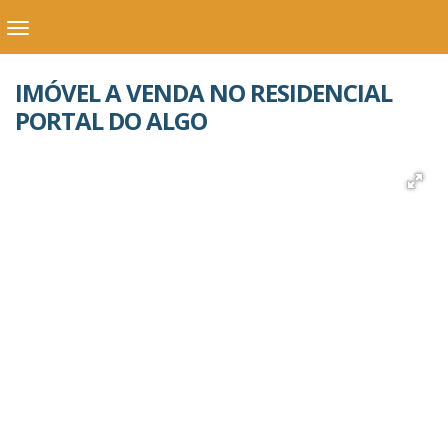
IMÓVEL A VENDA NO RESIDENCIAL
PORTAL DO ALGO