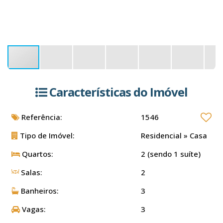
Características do Imóvel
Referência:
1546
Tipo de Imóvel:
Residencial
»
Casa
Quartos:
2 (sendo 1 suíte)
Salas:
2
Banheiros:
3
Vagas:
3