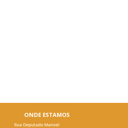
ONDE ESTAMOS
Rua Deputado Manoel