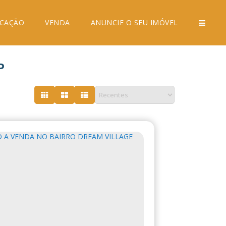
CAÇÃO
VENDA
ANUNCIE O SEU IMÓVEL
P