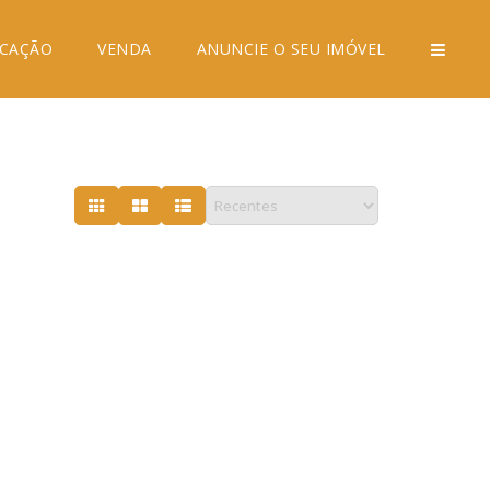
CAÇÃO
VENDA
ANUNCIE O SEU IMÓVEL