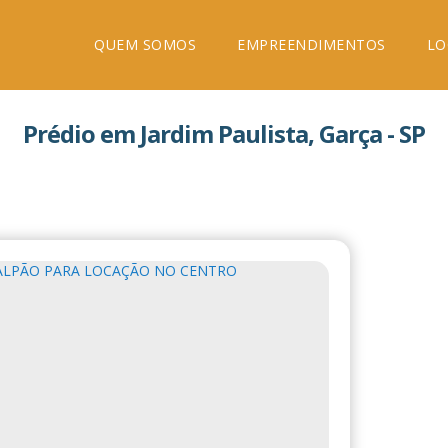
QUEM SOMOS
EMPREENDIMENTOS
LO
Prédio em Jardim Paulista, Garça - SP